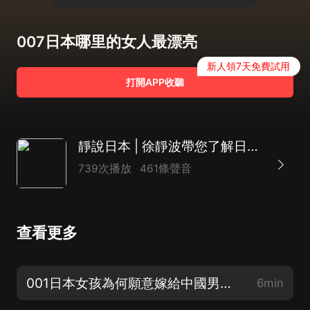
007日本哪里的女人最漂亮
新人領7天免費試用
打開APP收聽
靜說日本 | 徐靜波帶您了解日本|靜觀日本+日本人的活法+遇見日本+日本的底力
739次播放
461條聲音
查看更多
001日本女孩為何願意嫁給中國男人？
6min