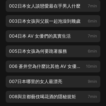
002日本女人談戀愛最在乎男人什麼
7min
003日本女孩與父親一起泡澡到幾歲
6min
004日本 AV 女優們的真實生活
7min
005日本女孩為何要跪著服務
6min
006 蒼井空為什麼比其他 AV 女優幸運
10min
007日本哪里的女人最漂亮
9min
008與京都藝伎喝花酒的隱秘規矩
7min