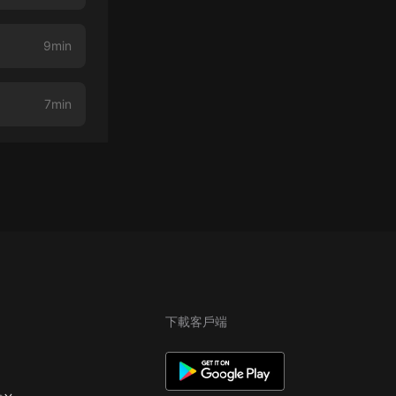
9min
7min
下載客戶端