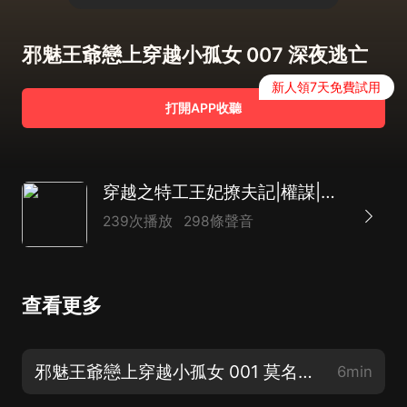
邪魅王爺戀上穿越小孤女 007 深夜逃亡
新人領7天免費試用
打開APP收聽
穿越之特工王妃撩夫記|權謀|雙強|宮鬥|1V1甜寵|身心雙潔|古言
239次播放
298條聲音
查看更多
邪魅王爺戀上穿越小孤女 001 莫名穿越
6min