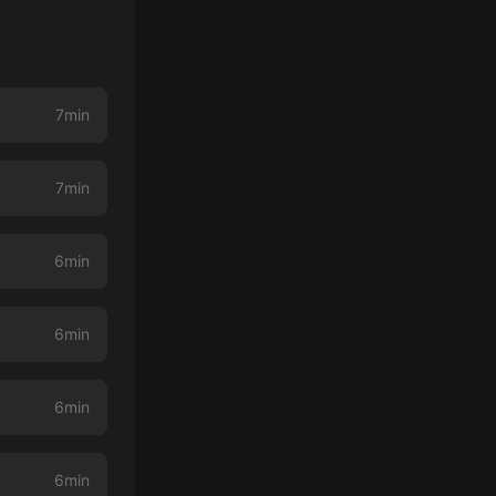
7min
7min
6min
6min
6min
6min