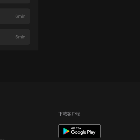
6min
6min
下載客戶端