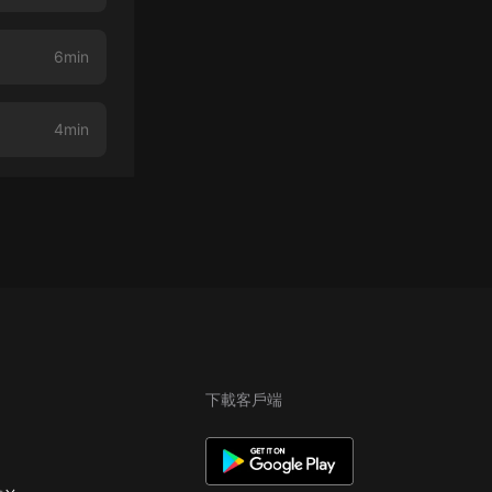
6min
4min
下載客戶端