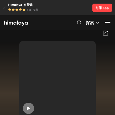
Himalaya-有聲書
打開 App
4.8k 安裝
探索