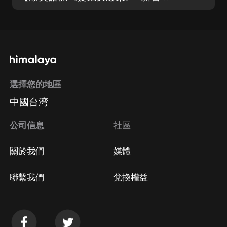
選擇您的地區
中國台湾
公司信息
社區
關於我們
媒體
聯繫我們
兌換權益