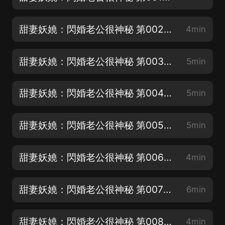
甜妻妖嬈：閃婚老公很神秘 第002集 不怕你
4min
甜妻妖嬈：閃婚老公很神秘 第003集 親自上陣
5min
甜妻妖嬈：閃婚老公很神秘 第004集 嫂子
5min
甜妻妖嬈：閃婚老公很神秘 第005集 陷阱
5min
甜妻妖嬈：閃婚老公很神秘 第006集 報復工具
4min
甜妻妖嬈：閃婚老公很神秘 第007集 新婚之夜
6min
甜妻妖嬈：閃婚老公很神秘 第008集 救我
4min