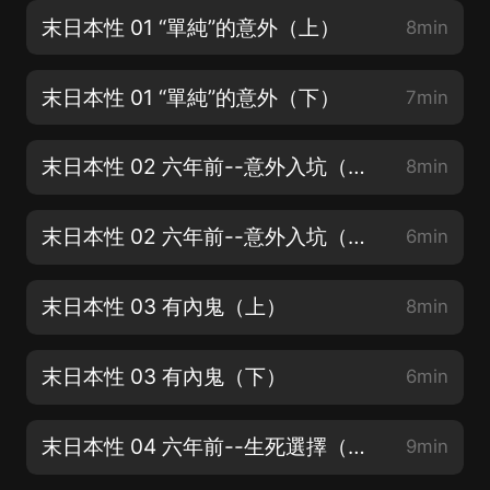
末日本性 01 “單純”的意外（上）
8min
末日本性 01 “單純”的意外（下）
7min
末日本性 02 六年前--意外入坑（上）
8min
末日本性 02 六年前--意外入坑（下）
6min
末日本性 03 有內鬼（上）
8min
末日本性 03 有內鬼（下）
6min
末日本性 04 六年前--生死選擇（上）
9min