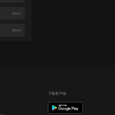
6min
9min
下載客戶端