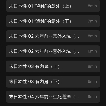
末日本性 01 “單純”的意外（上）
8min
末日本性 01 “單純”的意外（下）
7min
末日本性 02 六年前--意外入坑（上）
8min
末日本性 02 六年前--意外入坑（下）
6min
末日本性 03 有內鬼（上）
8min
末日本性 03 有內鬼（下）
6min
末日本性 04 六年前--生死選擇（上）
9min