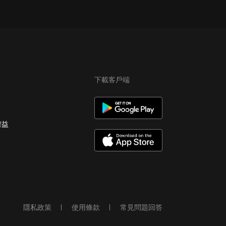
下載客戶端
權益
隱私政策
使用條款
常見問題回答