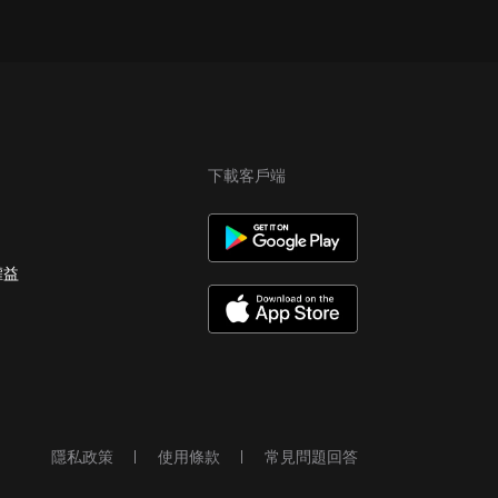
下載客戶端
權益
隱私政策
使用條款
常見問題回答