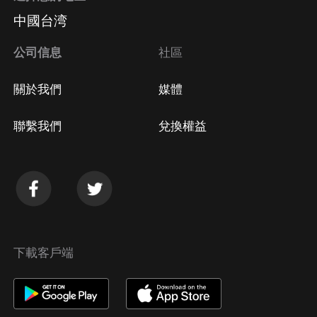
中國台湾
公司信息
社區
關於我們
媒體
聯繫我們
兌換權益
下載客戶端