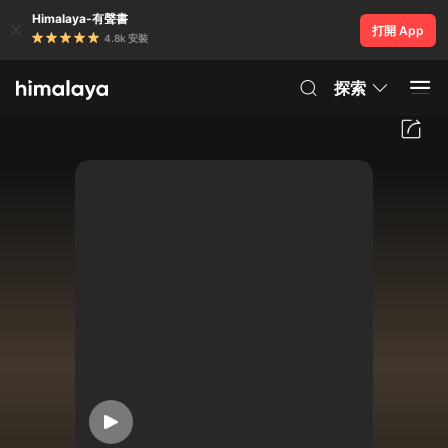
Himalaya-有聲書
打開 App
4.8k 安裝
探索