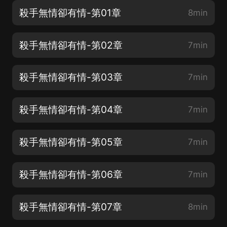
殺手無情卻有情-第01章
8min
殺手無情卻有情-第02章
7min
殺手無情卻有情-第03章
7min
殺手無情卻有情-第04章
7min
殺手無情卻有情-第05章
7min
殺手無情卻有情-第06章
7min
殺手無情卻有情-第07章
8min