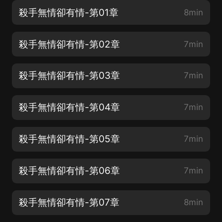
殺手無情卻有情-第01章
8min
殺手無情卻有情-第02章
7min
殺手無情卻有情-第03章
7min
殺手無情卻有情-第04章
7min
殺手無情卻有情-第05章
7min
殺手無情卻有情-第06章
7min
殺手無情卻有情-第07章
8min