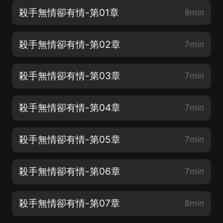
殺手無情卻有情-第01章
8min
殺手無情卻有情-第02章
7min
殺手無情卻有情-第03章
7min
殺手無情卻有情-第04章
7min
殺手無情卻有情-第05章
7min
殺手無情卻有情-第06章
7min
殺手無情卻有情-第07章
8min