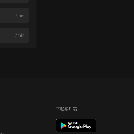
7min
7min
下載客戶端