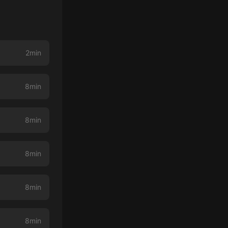
2min
8min
8min
8min
8min
8min