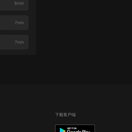
8min
7min
7min
下載客戶端