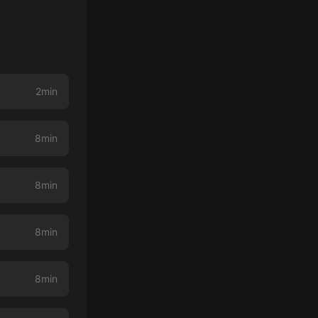
2min
8min
8min
8min
8min