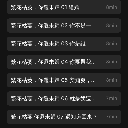
繁花枯萎，你還未歸 01 逼婚
8min
繁花枯萎，你還未歸 02 你不是一直都不相信他已經死了嗎？
8min
繁花枯萎，你還未歸 03 你是誰
8min
繁花枯萎，你還未歸 04 你要帶我到哪去？
8min
繁花枯萎，你還未歸 05 安知夏，你找死！
8min
繁花枯萎，你還未歸 06 就是我這個不要臉的男人干的
7min
繁花枯萎 你還未歸 07 還知道回來？
7min