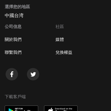
選擇您的地區
中國台湾
公司信息
社區
關於我們
媒體
聯繫我們
兌換權益
下載客戶端