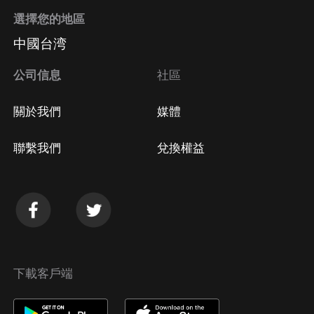
選擇您的地區
中國台湾
公司信息
社區
關於我們
媒體
聯繫我們
兌換權益
下載客戶端