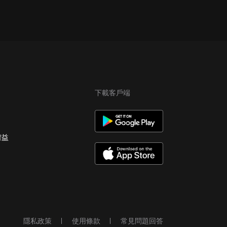
下載客戶端
權益
隱私政策
使用條款
常見問題回答