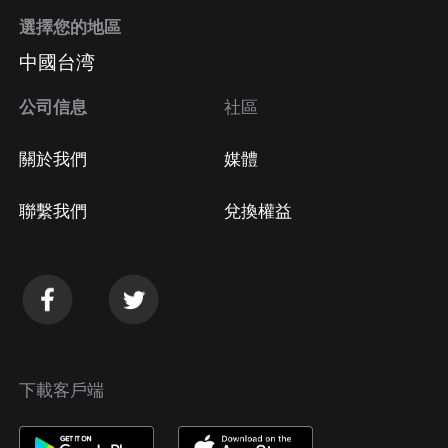
選擇您的地區
中國台湾
公司信息
社區
關於我們
媒體
聯繫我們
兌換權益
下載客戶端