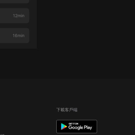
12min
16min
下載客戶端