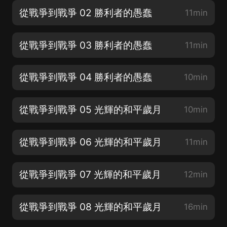
從戰爭到戰爭 02 勝利者的愚蠢
11min
從戰爭到戰爭 03 勝利者的愚蠢
11min
從戰爭到戰爭 04 勝利者的愚蠢
10min
從戰爭到戰爭 05 光輝的和平歲月
10min
從戰爭到戰爭 06 光輝的和平歲月
11min
從戰爭到戰爭 07 光輝的和平歲月
12min
從戰爭到戰爭 08 光輝的和平歲月
16min