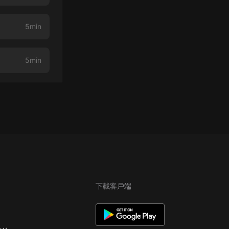
5min
5min
下載客戶端