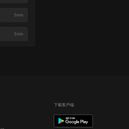
5min
5min
下載客戶端