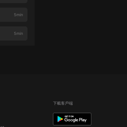
5min
5min
下載客戶端