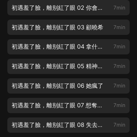
初遇羞了臉，離别紅了眼 02 你會痛嗎
7min
初遇羞了臉，離别紅了眼 03 顧曉希
7min
初遇羞了臉，離别紅了眼 04 拿什麼和她爭
7min
初遇羞了臉，離别紅了眼 05 精神病院
7min
初遇羞了臉，離别紅了眼 06 她瘋了
7min
初遇羞了臉，離别紅了眼 07 想奪回他
7min
初遇羞了臉，離别紅了眼 08 失去才知道
7min