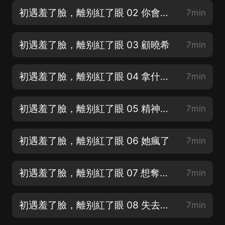
初遇羞了臉，離别紅了眼 02 你會痛嗎
7min
初遇羞了臉，離别紅了眼 03 顧曉希
7min
初遇羞了臉，離别紅了眼 04 拿什麼和她爭
7min
初遇羞了臉，離别紅了眼 05 精神病院
7min
初遇羞了臉，離别紅了眼 06 她瘋了
7min
初遇羞了臉，離别紅了眼 07 想奪回他
7min
初遇羞了臉，離别紅了眼 08 失去才知道
7min