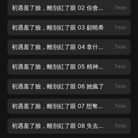
初遇羞了臉，離别紅了眼 02 你會痛嗎
7min
初遇羞了臉，離别紅了眼 03 顧曉希
7min
初遇羞了臉，離别紅了眼 04 拿什麼和她爭
7min
初遇羞了臉，離别紅了眼 05 精神病院
7min
初遇羞了臉，離别紅了眼 06 她瘋了
7min
初遇羞了臉，離别紅了眼 07 想奪回他
7min
初遇羞了臉，離别紅了眼 08 失去才知道
7min