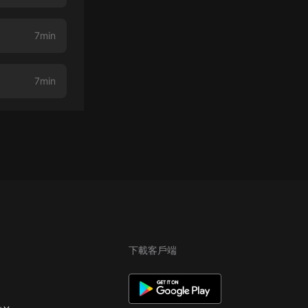
7min
7min
下載客戶端