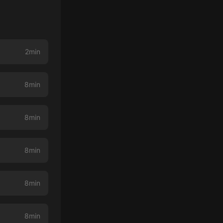
2min
8min
8min
8min
8min
8min