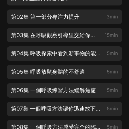
第02集 第一部分專注力提升
3min
第03集 在呼吸觀察引導里交給你的技巧和方法
15min
第04集 呼吸探索中看到新事物的能力培養
5min
第05集 呼吸放鬆身體的不舒適
5min
第06集 一個呼吸練習方法緩解焦慮
5min
第07集 一個呼吸方法讓你迅速放下緊張
5min
第08集 一個呼吸方法感受完全的臨在當下
5min