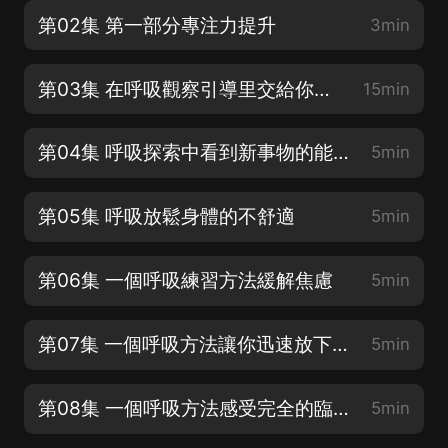
第02集 第一部分專注力提升
3min
第03集 在呼吸觀察引導里交給你的技巧和方法
15min
第04集 呼吸探索中看到新事物的能力培養
5min
第05集 呼吸放鬆身體的不舒適
5min
第06集 一個呼吸練習方法緩解焦慮
5min
第07集 一個呼吸方法讓你迅速放下緊張
5min
第08集 一個呼吸方法感受完全的臨在當下
5min