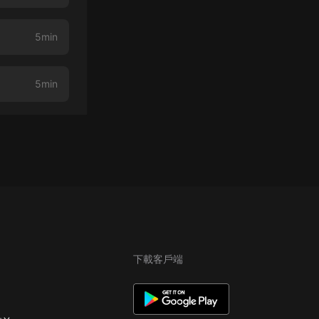
5min
5min
下載客戶端