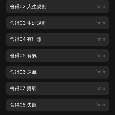
舍得02 人生規劃
1min
舍得03 生涯規劃
1min
舍得04 有理想
1min
舍得05 有氣
1min
舍得06 運氣
1min
舍得07 勇氣
1min
舍得08 失敗
2min