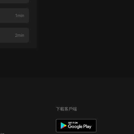
1min
2min
下載客戶端