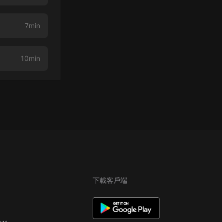
7min
10min
下載客戶端