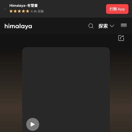
Himalaya-有聲書
打開 App
4.8k 安裝
探索