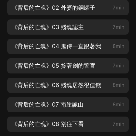
《背后的亡魂》02 外婆的銅罐子
7min
《背后的亡魂》03 殘魂認主
7min
《背后的亡魂》04 鬼侍一直跟著我
8min
《背后的亡魂》05 拎著劍的警官
7min
《背后的亡魂》06 殘魂居然很值錢
8min
《背后的亡魂》07 南崖詭山
8min
《背后的亡魂》08 别往下看
7min