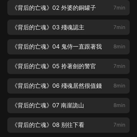
《背后的亡魂》02 外婆的銅罐子
7min
《背后的亡魂》03 殘魂認主
7min
《背后的亡魂》04 鬼侍一直跟著我
8min
《背后的亡魂》05 拎著劍的警官
7min
《背后的亡魂》06 殘魂居然很值錢
8min
《背后的亡魂》07 南崖詭山
8min
《背后的亡魂》08 别往下看
7min