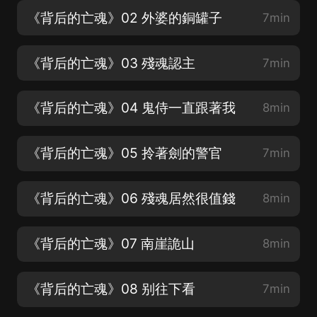
《背后的亡魂》02 外婆的銅罐子
7min
《背后的亡魂》03 殘魂認主
7min
《背后的亡魂》04 鬼侍一直跟著我
8min
《背后的亡魂》05 拎著劍的警官
7min
《背后的亡魂》06 殘魂居然很值錢
8min
《背后的亡魂》07 南崖詭山
8min
《背后的亡魂》08 别往下看
7min