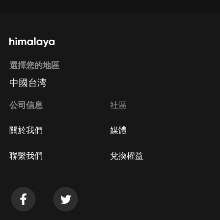
選擇您的地區
中國台湾
公司信息
社區
關於我們
媒體
聯繫我們
兌換權益