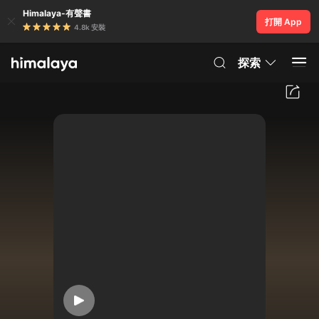
Himalaya-有聲書
打開 App
4.8k 安裝
探索