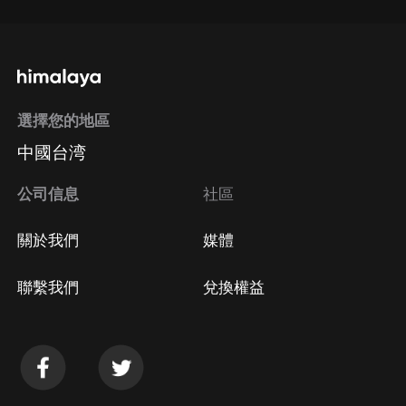
選擇您的地區
中國台湾
公司信息
社區
關於我們
媒體
聯繫我們
兌換權益