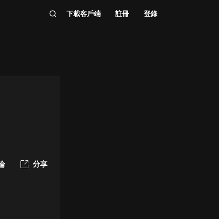
下載客戶端
註冊
登錄
論
分享