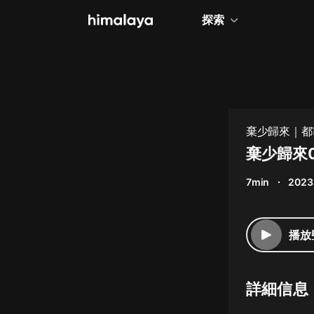
探索
全部
小說
個人成長
棄少歸來｜都
相聲評書
棄少歸來
兒童
7min
2023
歷史
情感治愈
播放
健康養生
商業財經
詳細信息
廣播劇