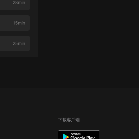
28min
15min
25min
下載客戶端