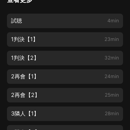
試聴
4min
1判決【1】
23min
1判決【2】
32min
2再會【1】
24min
2再會【2】
25min
3隣人【1】
28min