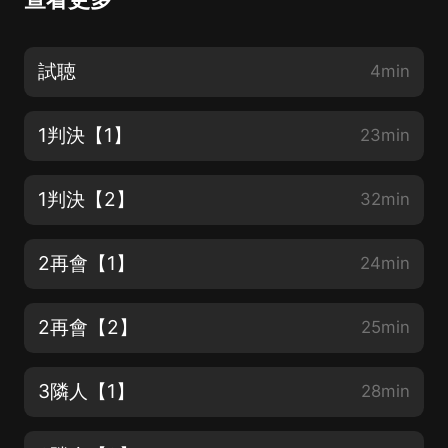
試聴
4min
1判決【1】
23min
1判決【2】
32min
2再會【1】
24min
2再會【2】
25min
3隣人【1】
28min