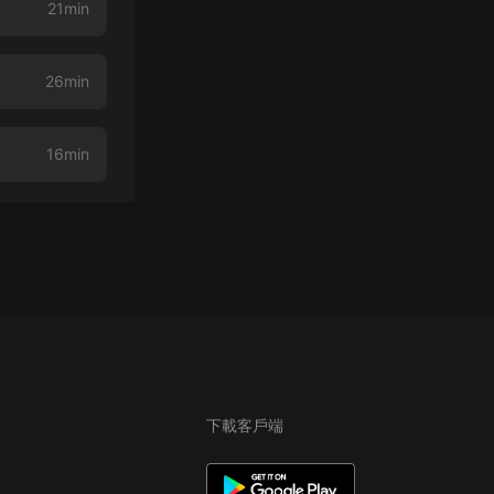
21min
26min
16min
下載客戶端