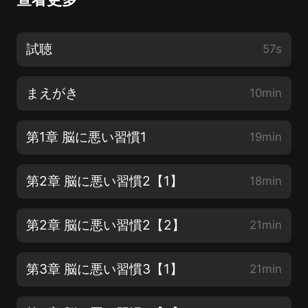
試聴
57s
まえがき
10min
第1章 脳に悪い習慣1
19min
第2章 脳に悪い習慣2【1】
18min
第2章 脳に悪い習慣2【2】
21min
第3章 脳に悪い習慣3【1】
21min